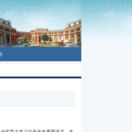
地
中央军委主席习近平发表重要讲话。本