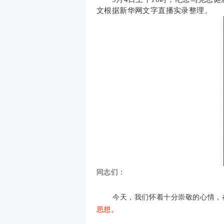
文根据新华网文字直播实录整理。
同志们：
今天，我们怀着十分崇敬的心情，
思想。