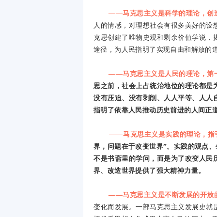
——马克思主义是科学的理论，创
人的情感，对理想社会有很多美好的设
克思创建了唯物史观和剩余价值学说，
途径，为人民指明了实现自由和解放的
——马克思主义是人民的理论，第
思之前，社会上占统治地位的理论都是
没有压迫、没有剥削、人人平等、人人
指明了依靠人民推动历史前进的人间正
——马克思主义是实践的理论，指
界，问题在于改变世界”。实践的观点
不是书斋里的学问，而是为了改变人民
界、改造世界提供了强大精神力量。
——马克思主义是不断发展的开放
变化而发展。一部马克思主义发展史就