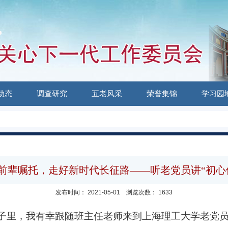
动态
调查研究
五老风采
荣誉集锦
学习园
前辈嘱托，走好新时代长征路——听老党员讲“初心
发布时间：
2021-05-01
浏览次数：
1633
子里，我有幸跟随班主任老师来到上海理工大学老党
。