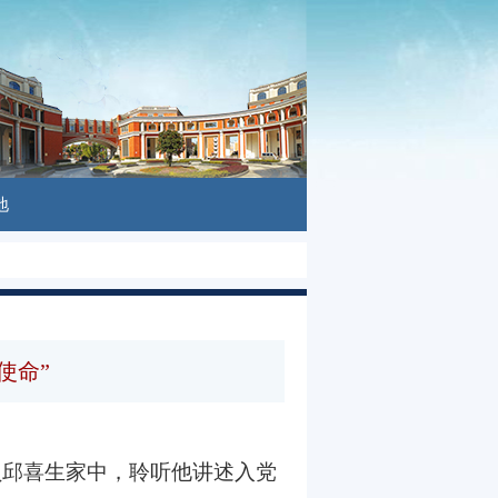
地
使命”
员邱喜生家中，聆听他讲述入党