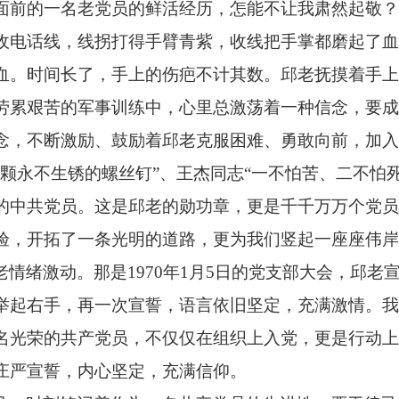
面前的一名老党员的鲜活经历，怎能不让我肃然起敬？
收电话线，线拐打得手臂青紫，收线把手掌都磨起了血
血。时间长了，手上的伤疤不计其数。邱老抚摸着手上
劳累艰苦的军事训练中，心里总激荡着一种信念，要成
念，不断激励、鼓励着邱老克服困难、勇敢向前，加入
颗永不生锈的螺丝钉”、王杰同志“一不怕苦、二不怕
的中共党员。这是邱老的勋功章，更是千千万万个党员
验，开拓了一条光明的道路，更为我们竖起一座座伟岸
老情绪激动。那是
1970
年
1
月
5
日的党支部大会，邱老
举起右手，再一次宣誓，语言依旧坚定，充满激情。我
名光荣的共产党员，不仅仅在组织上入党，更是行动上
庄严宣誓，内心坚定，充满信仰。